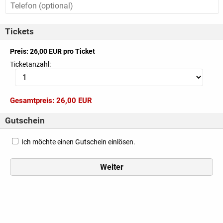
Tickets
Preis: 26,00 EUR pro Ticket
Ticketanzahl:
Gesamtpreis:
26,00 EUR
Gutschein
Ich möchte einen Gutschein einlösen.