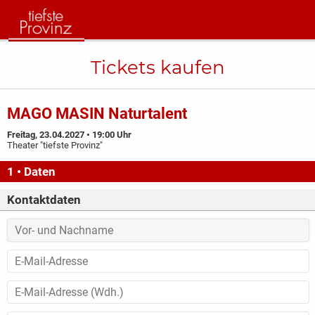
Tickets kaufen
MAGO MASIN Naturtalent
Freitag, 23.04.2027 • 19:00 Uhr
Theater "tiefste Provinz"
1 • Daten
Kontaktdaten