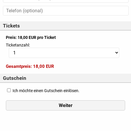
Tickets
Preis: 18,00 EUR pro Ticket
Ticketanzahl:
Gesamtpreis:
18,00 EUR
Gutschein
Ich möchte einen Gutschein einlösen.