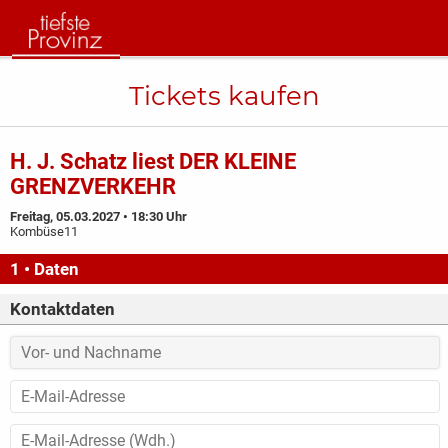
Tickets kaufen
H. J. Schatz liest DER KLEINE
GRENZVERKEHR
Freitag, 05.03.2027 • 18:30 Uhr
Kombüse11
1 • Daten
Kontaktdaten