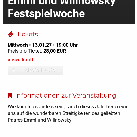
Emmi und Willnowsky
Festspielwoche
Tickets
Mittwoch • 13.01.27 • 19:00 Uhr
Preis pro Ticket:
28,00 EUR
ausverkauft
Tickets kaufen
Informationen zur Veranstaltung
Wie könnte es anders sein, - auch dieses Jahr freuen wir
uns auf die wunderbaren Streitigkeiten des geliebten
Paares Emmi und Willnowsky!