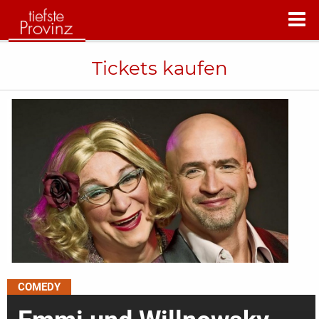
Tickets kaufen
COMEDY