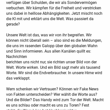
verfügen über Schulden, die wir als Sondervermögen
verbuchen. Wir kämpfen für die Freiheit und verstricken
uns dabei in heillose Abhängigkeiten. Jetzt mischt noch
die KI mit und erklärt uns die Welt. Was passiert da
gerade?
Unsere Welt ist das, was wir von ihr begreifen. Wir
können nicht überall sein – also sind es die Meldungen,
die uns im rasenden Galopp über den globalen Wahn
und Sinn informieren. Aus allen Kanälen quillt es:
Nachrichten
berichten uns nicht nur, sie richten unser Bild von der
Welt. Worte wirken. Und ein Bild sagt mehr als tausend
Worte. Wir sind die Endverbraucher. In unsere Hirne wird
das verklappt.
Wem schenken wir Vertrauen? Können wir Fake News
von Fakten unterscheiden? Wer wählt die Worte aus?
Und die Bilder? Das Handy wird zum Tor der Welt. Macht
es uns schlau oder macht es uns zu Toren? Fest