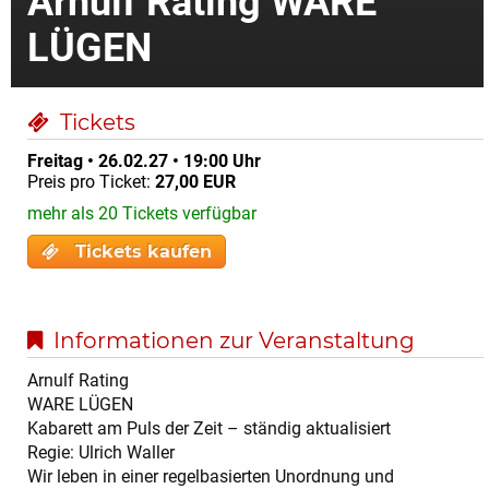
Arnulf Rating WARE
LÜGEN
Tickets
Freitag • 26.02.27 • 19:00 Uhr
Preis pro Ticket:
27,00 EUR
mehr als 20 Tickets verfügbar
Tickets kaufen
Informationen zur Veranstaltung
Arnulf Rating
WARE LÜGEN
Kabarett am Puls der Zeit – ständig aktualisiert
Regie: Ulrich Waller
Wir leben in einer regelbasierten Unordnung und