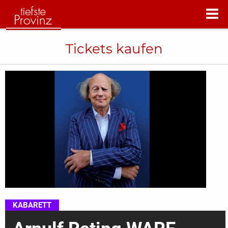
Tickets kaufen
KABARETT