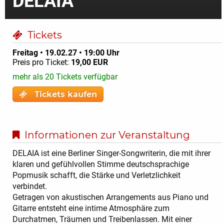
DELAIA
Tickets
Freitag • 19.02.27 • 19:00 Uhr
Preis pro Ticket:
19,00 EUR
mehr als 20 Tickets verfügbar
Tickets kaufen
Informationen zur Veranstaltung
DELAIA ist eine Berliner Singer-Songwriterin, die mit ihrer
klaren und gefühlvollen Stimme deutschsprachige
Popmusik schafft, die Stärke und Verletzlichkeit
verbindet.
Getragen von akustischen Arrangements aus Piano und
Gitarre entsteht eine intime Atmosphäre zum
Durchatmen, Träumen und Treibenlassen. Mit einer