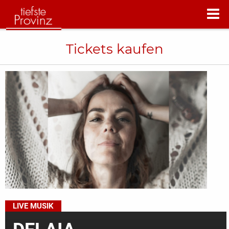
Tickets kaufen
LIVE MUSIK