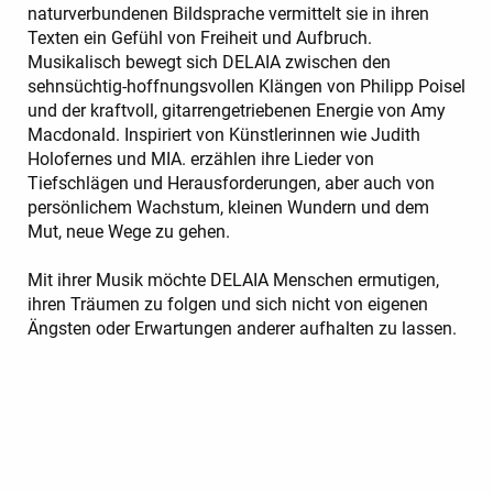
naturverbundenen Bildsprache vermittelt sie in ihren
Texten ein Gefühl von Freiheit und Aufbruch.
Musikalisch bewegt sich DELAIA zwischen den
sehnsüchtig-hoffnungsvollen Klängen von Philipp Poisel
und der kraftvoll, gitarrengetriebenen Energie von Amy
Macdonald. Inspiriert von Künstlerinnen wie Judith
Holofernes und MIA. erzählen ihre Lieder von
Tiefschlägen und Herausforderungen, aber auch von
persönlichem Wachstum, kleinen Wundern und dem
Mut, neue Wege zu gehen.
Mit ihrer Musik möchte DELAIA Menschen ermutigen,
ihren Träumen zu folgen und sich nicht von eigenen
Ängsten oder Erwartungen anderer aufhalten zu lassen.