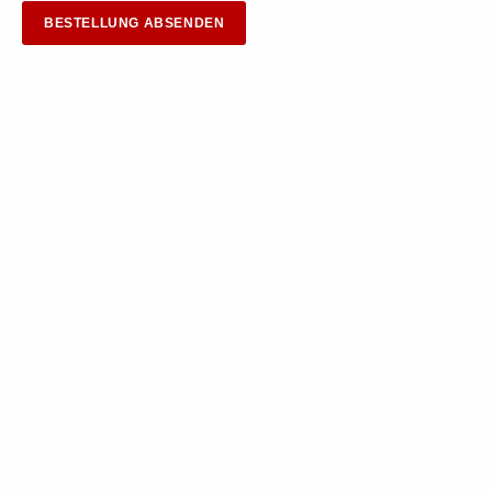
BESTELLUNG ABSENDEN