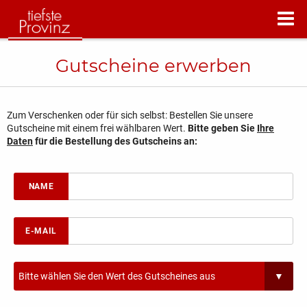
Gutscheine erwerben
Zum Verschenken oder für sich selbst: Bestellen Sie unsere
Gutscheine mit einem frei wählbaren Wert.
Bitte geben Sie
Ihre
Daten
für die Bestellung des Gutscheins an:
NAME
E-MAIL