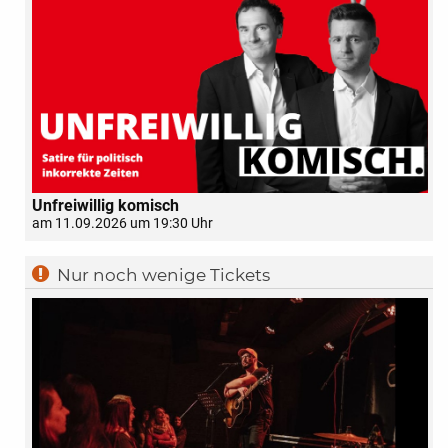
Unfreiwillig komisch
am 11.09.2026 um 19:30 Uhr
Nur noch wenige Tickets