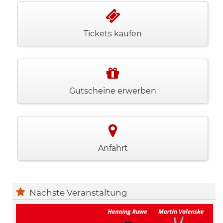
Tickets kaufen
Gutscheine erwerben
Anfahrt
Nächste Veranstaltung